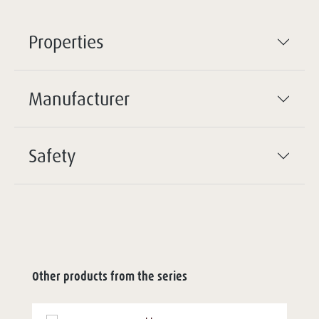
Properties
Manufacturer
Safety
Other products from the series