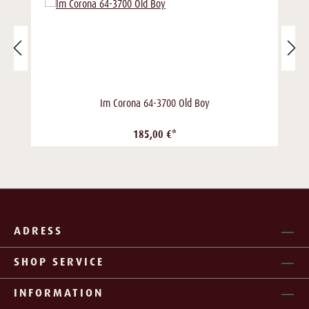
Im Corona 64-3700 Old Boy
185,00 €*
ADRESS
SHOP SERVICE
INFORMATION