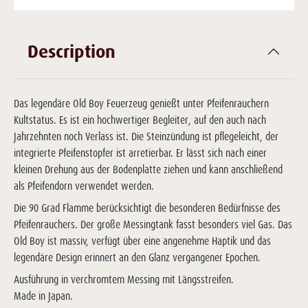
Description
Das legendäre Old Boy Feuerzeug genießt unter Pfeifenrauchern
Kultstatus. Es ist ein hochwertiger Begleiter, auf den auch nach
Jahrzehnten noch Verlass ist. Die Steinzündung ist pflegeleicht, der
integrierte Pfeifenstopfer ist arretierbar. Er lässt sich nach einer
kleinen Drehung aus der Bodenplatte ziehen und kann anschließend
als Pfeifendorn verwendet werden.
Die 90 Grad Flamme berücksichtigt die besonderen Bedürfnisse des
Pfeifenrauchers. Der große Messingtank fasst besonders viel Gas. Das
Old Boy ist massiv, verfügt über eine angenehme Haptik und das
legendäre Design erinnert an den Glanz vergangener Epochen.
Ausführung in verchromtem Messing mit Längsstreifen.
Made in Japan.