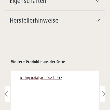
Eigenschaften
Herstellerhinweise
Weitere Produkte aus der Serie