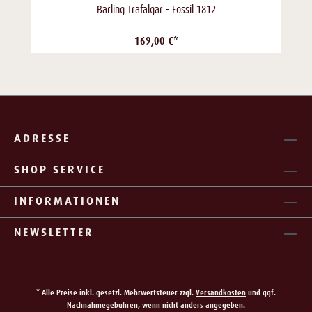
Barling Trafalgar - Fossil 1812
169,00 €*
ADRESSE
SHOP SERVICE
INFORMATIONEN
NEWSLETTER
* Alle Preise inkl. gesetzl. Mehrwertsteuer zzgl.
Versandkosten
und ggf.
Nachnahmegebühren, wenn nicht anders angegeben.