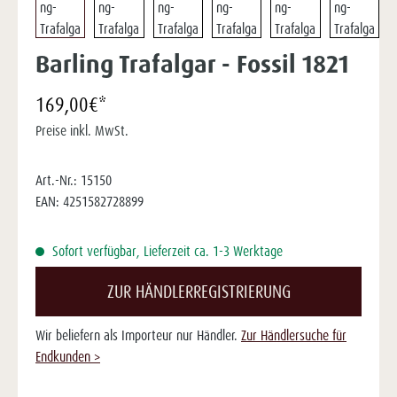
Barling Trafalgar - Fossil 1821
169,00€*
Preise inkl. MwSt.
Art.-Nr.:
15150
EAN:
4251582728899
Sofort verfügbar, Lieferzeit ca. 1-3 Werktage
ZUR HÄNDLERREGISTRIERUNG
Wir beliefern als Importeur nur Händler.
Zur Händlersuche für
Endkunden >