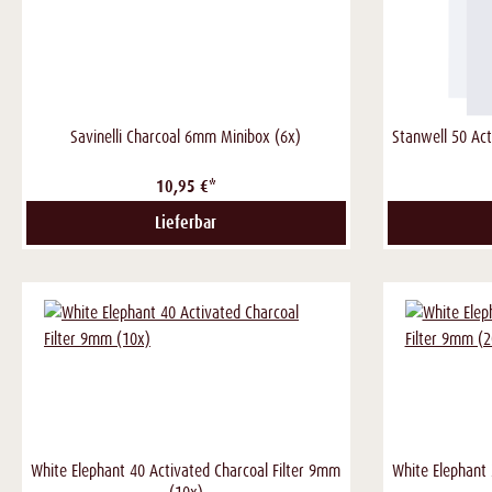
Savinelli Charcoal 6mm Minibox (6x)
Stanwell 50 Act
10,95 €*
Lieferbar
White Elephant 40 Activated Charcoal Filter 9mm
White Elephant 