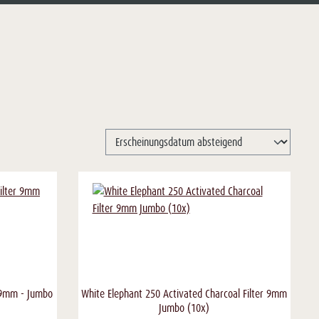
r 9mm - Jumbo
White Elephant 250 Activated Charcoal Filter 9mm
Jumbo (10x)