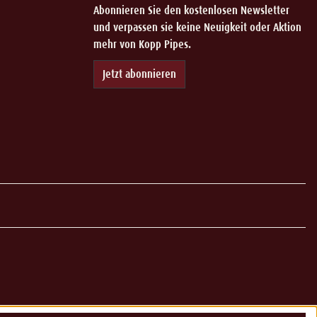
Abonnieren Sie den kostenlosen Newsletter
und verpassen sie keine Neuigkeit oder Aktion
mehr von Kopp Pipes.
Jetzt abonnieren