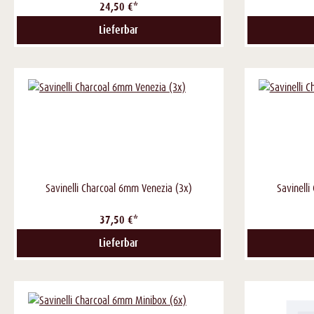
24,50 €*
Lieferbar
Savinelli Charcoal 6mm Venezia (3x)
Savinelli
37,50 €*
Lieferbar