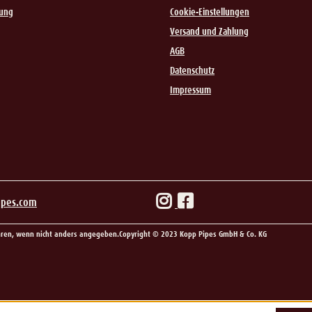
rung
Cookie-Einstellungen
Versand und Zahlung
AGB
Datenschutz
Impressum
ipes.com
en, wenn nicht anders angegeben.
Copyright © 2023 Kopp Pipes GmbH & Co. KG