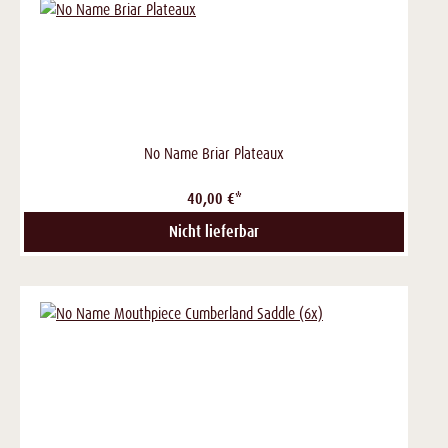
No Name Briar Plateaux
40,00 €*
Nicht lieferbar