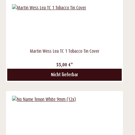
Martin Wess Lea TC 1 Tobacco Tin Cover
55,00 €*
Nicht lieferbar