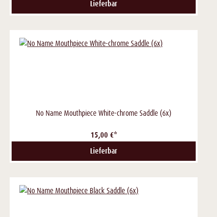
Lieferbar
No Name Mouthpiece White-chrome Saddle (6x)
15,00 €*
Lieferbar