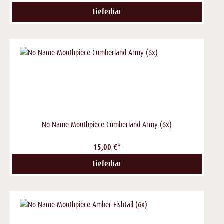
Lieferbar
No Name Mouthpiece Cumberland Army (6x)
15,00 €*
Lieferbar