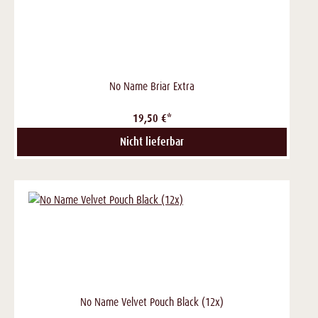
No Name Briar Extra
19,50 €*
Nicht lieferbar
No Name Velvet Pouch Black (12x)