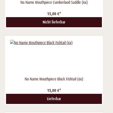
No Name Mouthpiece Cumberland Saddle (6x)
15,00 €*
Nicht lieferbar
No Name Mouthpiece Black Fishtail (6x)
15,00 €*
Lieferbar