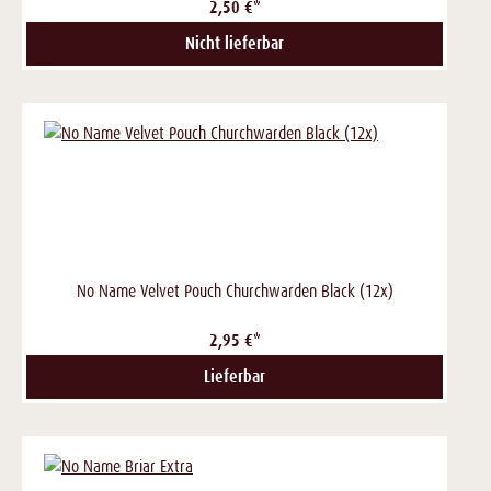
2,50 €*
Nicht lieferbar
No Name Velvet Pouch Churchwarden Black (12x)
2,95 €*
Lieferbar