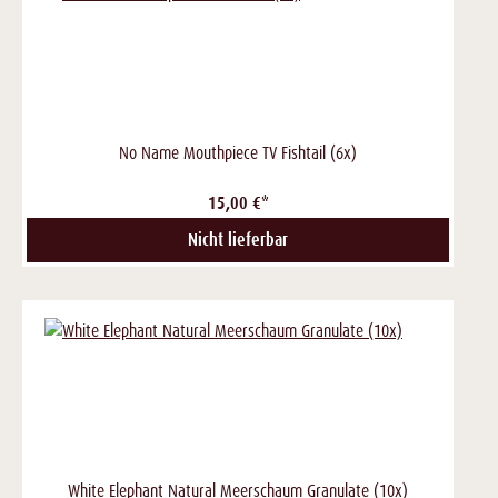
No Name Mouthpiece TV Fishtail (6x)
15,00 €*
Nicht lieferbar
White Elephant Natural Meerschaum Granulate (10x)