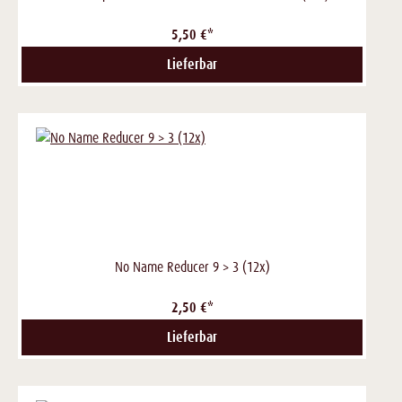
5,50 €*
Lieferbar
No Name Reducer 9 > 3 (12x)
2,50 €*
Lieferbar