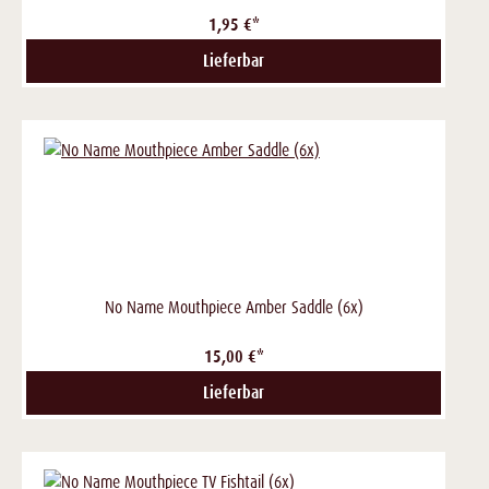
1,95 €*
Lieferbar
No Name Mouthpiece Amber Saddle (6x)
15,00 €*
Lieferbar