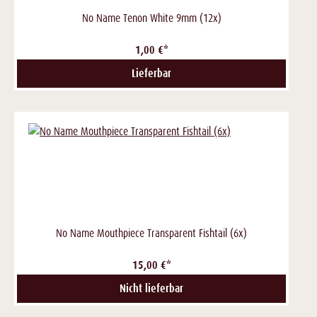
No Name Tenon White 9mm (12x)
1,00 €*
Lieferbar
No Name Mouthpiece Transparent Fishtail (6x)
15,00 €*
Nicht lieferbar