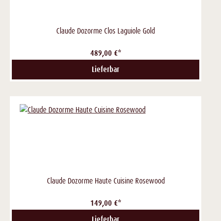
Claude Dozorme Clos Laguiole Gold
489,00 €*
Lieferbar
Claude Dozorme Haute Cuisine Rosewood
149,00 €*
Lieferbar