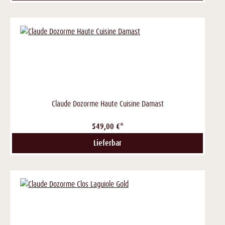
Claude Dozorme Haute Cuisine Damast
549,00 €*
Lieferbar