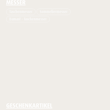
MESSER
Taschenmesser
Sommeliermesser
Damast - Taschenmesser
GESCHENKARTIKEL