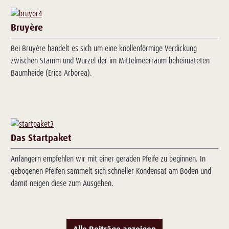
Bruyère
Bei Bruyère handelt es sich um eine knollenförmige Verdickung
zwischen Stamm und Wurzel der im Mittelmeerraum beheimateten
Baumheide (Erica Arborea).
Das Startpaket
Anfängern empfehlen wir mit einer geraden Pfeife zu beginnen. In
gebogenen Pfeifen sammelt sich schneller Kondensat am Boden und
damit neigen diese zum Ausgehen.