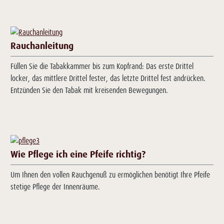
Rauchanleitung
Füllen Sie die Tabakkammer bis zum Kopfrand: Das erste Drittel
locker, das mittlere Drittel fester, das letzte Drittel fest andrücken.
Entzünden Sie den Tabak mit kreisenden Bewegungen.
Wie Pflege ich eine Pfeife richtig?
Um Ihnen den vollen Rauchgenuß zu ermöglichen benötigt Ihre Pfeife
stetige Pflege der Innenräume.