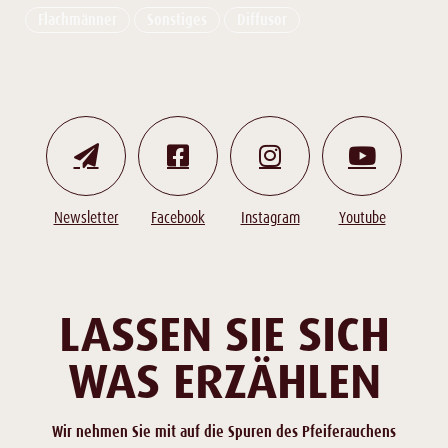
Flachmänner
Sonstiges
Diffusor
Newsletter
Facebook
Instagram
Youtube
LASSEN SIE SICH
WAS ERZÄHLEN
Wir nehmen Sie mit auf die Spuren des Pfeiferauchens