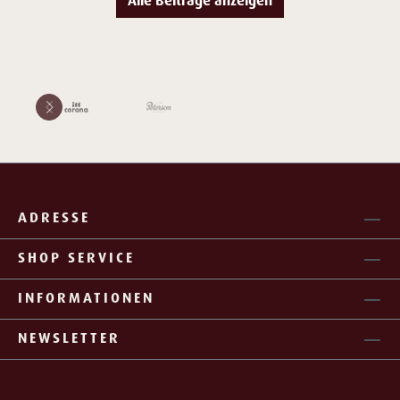
Alle Beiträge anzeigen
Bildergalerie überspringen
ADRESSE
SHOP SERVICE
INFORMATIONEN
NEWSLETTER