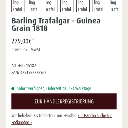
Barling Trafalgar - Guinea
Grain 1818
279,00€*
Preise inkl. MwSt.
Art.-Nr.:
15182
EAN:
4251582728967
Sofort verfügbar, Lieferzeit ca. 1-3 Werktage
ZUR HÄNDLERREGISTRIERUNG
Wir beliefern als Importeur nur Händler.
Zur Händlersuche für
Endkunden >