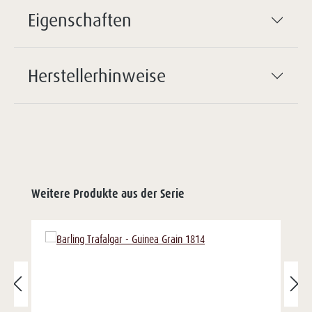
Eigenschaften
Herstellerhinweise
Weitere Produkte aus der Serie