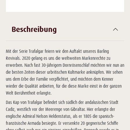
Beschreibung
Mit der Serie Trafalgar feiern wir den Auftakt unseres Barling
Revivals. 2020 gelang es uns die weltweiten Markenrechte zu
erwerben. Nach fast 30-jährigem Dornrösenschlaf möchten wir nun an
die besten Zeiten dieser urbritischen Kultmarke anknüpfen. Wir sehen
uns dem Erbe der Familie verpflichtet, und möchten dem Kenner
wieder die Qualität anbieten, für die diese Marke einst in der ganzen
Welt Berühmtheit erlangte.
Das Kap von Trafalgar befindet sich südlich der andalusischen Stadt
Cadiz, westlich vor der Meerenge von Gibraltar. Hier erlangte der
englische Admiral Nelson Heldenstatus, als er 1805 die spanisch-
französische Armada besiegte. Er versenkte 20 gegnerische Schiffe