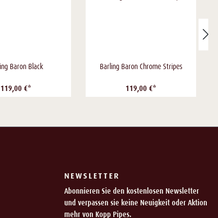
ling Baron Black
Barling Baron Chrome Stripes
119,00 €*
119,00 €*
NEWSLETTER
Abonnieren Sie den kostenlosen Newsletter
und verpassen sie keine Neuigkeit oder Aktion
mehr von Kopp Pipes.