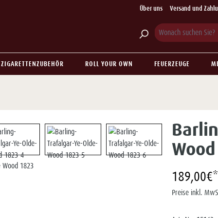
Über uns
Versand und Zahl
ZIGARETTENZUBEHÖR
ROLL YOUR OWN
FEUERZEUGE
M
Barlin
Wood
189,00€*
Preise inkl. MwS