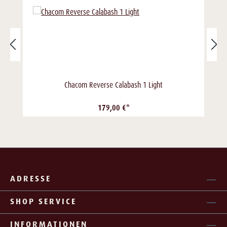
Chacom Reverse Calabash 1 Light
179,00 €*
ADRESSE
SHOP SERVICE
INFORMATIONEN