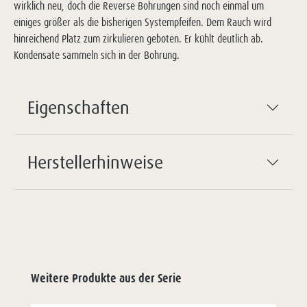
wirklich neu, doch die Reverse Bohrungen sind noch einmal um
einiges größer als die bisherigen Systempfeifen. Dem Rauch wird
hinreichend Platz zum zirkulieren geboten. Er kühlt deutlich ab.
Kondensate sammeln sich in der Bohrung.
Eigenschaften
Herstellerhinweise
Weitere Produkte aus der Serie