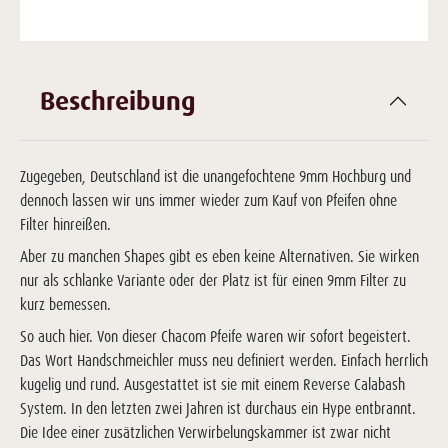
Beschreibung
Zugegeben, Deutschland ist die unangefochtene 9mm Hochburg und
dennoch lassen wir uns immer wieder zum Kauf von Pfeifen ohne
Filter hinreißen.
Aber zu manchen Shapes gibt es eben keine Alternativen. Sie wirken
nur als schlanke Variante oder der Platz ist für einen 9mm Filter zu
kurz bemessen.
So auch hier. Von dieser Chacom Pfeife waren wir sofort begeistert.
Das Wort Handschmeichler muss neu definiert werden. Einfach herrlich
kugelig und rund. Ausgestattet ist sie mit einem Reverse Calabash
System. In den letzten zwei Jahren ist durchaus ein Hype entbrannt.
Die Idee einer zusätzlichen Verwirbelungskammer ist zwar nicht