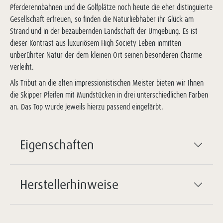
Pferderennbahnen und die Golfplätze noch heute die eher distinguierte
Gesellschaft erfreuen, so finden die Naturliebhaber ihr Glück am
Strand und in der bezaubernden Landschaft der Umgebung. Es ist
dieser Kontrast aus luxuriösem High Society Leben inmitten
unberührter Natur der dem kleinen Ort seinen besonderen Charme
verleiht.
Als Tribut an die alten impressionistischen Meister bieten wir Ihnen
die Skipper Pfeifen mit Mundstücken in drei unterschiedlichen Farben
an. Das Top wurde jeweils hierzu passend eingefärbt.
Eigenschaften
Herstellerhinweise