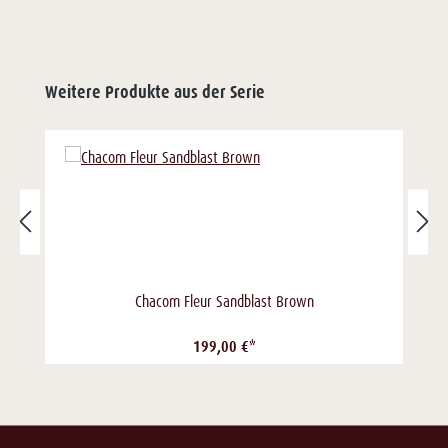
Weitere Produkte aus der Serie
Chacom Fleur Sandblast Brown
199,00 €*