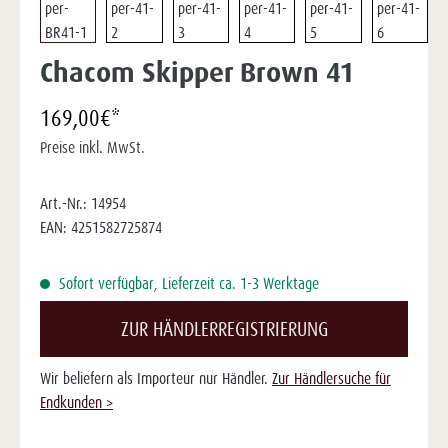
Chacom Skipper Brown 41
169,00€*
Preise inkl. MwSt.
Art.-Nr.:
14954
EAN:
4251582725874
Sofort verfügbar, Lieferzeit ca. 1-3 Werktage
ZUR HÄNDLERREGISTRIERUNG
Wir beliefern als Importeur nur Händler.
Zur Händlersuche für
Endkunden >