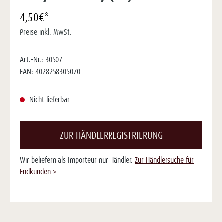
4,50€*
Preise inkl. MwSt.
Art.-Nr.:
30507
EAN:
4028258305070
Nicht lieferbar
ZUR HÄNDLERREGISTRIERUNG
Wir beliefern als Importeur nur Händler.
Zur Händlersuche für
Endkunden >