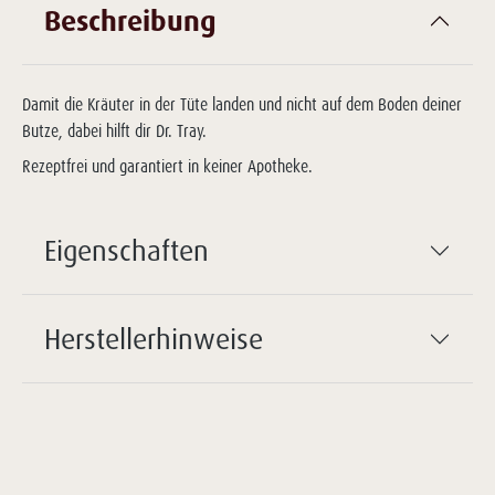
Beschreibung
Damit die Kräuter in der Tüte landen und nicht auf dem Boden deiner
Butze, dabei hilft dir Dr. Tray.
Rezeptfrei und garantiert in keiner Apotheke.
Eigenschaften
Herstellerhinweise