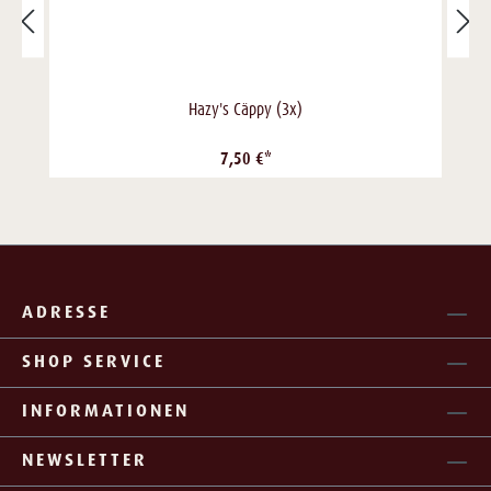
Hazy's Cäppy (3x)
7,50 €*
ADRESSE
SHOP SERVICE
INFORMATIONEN
NEWSLETTER