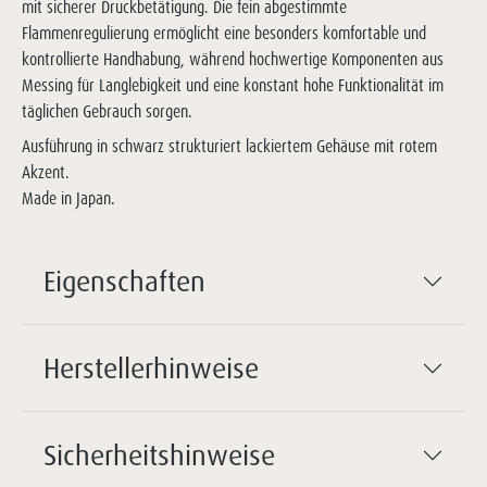
mit sicherer Druckbetätigung. Die fein abgestimmte
Flammenregulierung ermöglicht eine besonders komfortable und
kontrollierte Handhabung, während hochwertige Komponenten aus
Messing für Langlebigkeit und eine konstant hohe Funktionalität im
täglichen Gebrauch sorgen.
Ausführung in schwarz strukturiert lackiertem Gehäuse mit rotem
Akzent.
Made in Japan.
Eigenschaften
Herstellerhinweise
Sicherheitshinweise