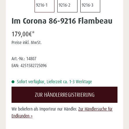
Im Corona 86-9216 Flambeau
179,00€*
Preise inkl. MwSt.
Art.-Nr.:
14807
EAN:
4251582725096
Sofort verfügbar, Lieferzeit ca. 1-3 Werktage
ZUR HÄNDLERREGISTRIERUNG
Wir beliefern als Importeur nur Händler.
Zur Händlersuche für
Endkunden >