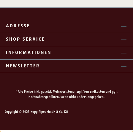
ADRESSE
SHOP SERVICE
INFORMATIONEN
NEWSLETTER
* Alle Preise inkl. gesetzl. Mehrwertsteuer zzgl.
Versandkosten
und ggf.
Nachnahmegebühren, wenn nicht anders angegeben.
Copyright © 2023 Kopp Pipes GmbH & Co. KG