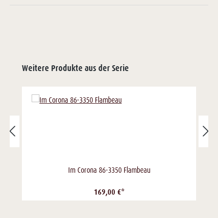
Weitere Produkte aus der Serie
Im Corona 86-3350 Flambeau
169,00 €*