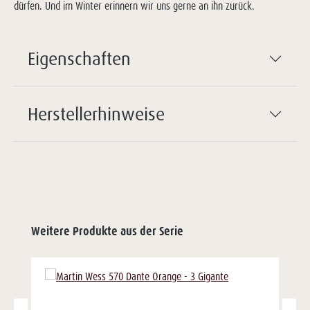
dürfen. Und im Winter erinnern wir uns gerne an ihn zurück.
Eigenschaften
Herstellerhinweise
Weitere Produkte aus der Serie