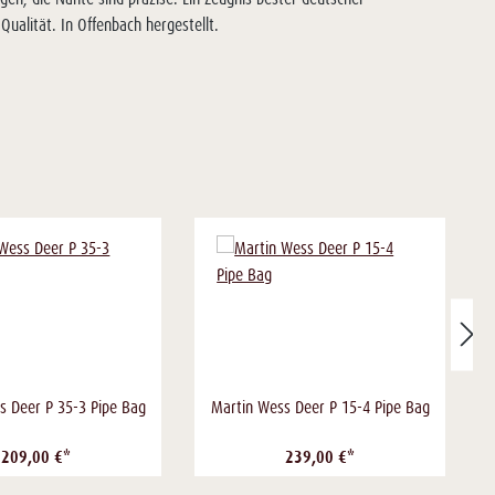
ualität. In Offenbach hergestellt.
s Deer P 35-3 Pipe Bag
Martin Wess Deer P 15-4 Pipe Bag
209,00 €*
239,00 €*