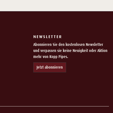
NEWSLETTER
Abonnieren Sie den kostenlosen Newsletter
und verpassen sie keine Neuigkeit oder Aktion
mehr von Kopp Pipes.
Jetzt abonnieren