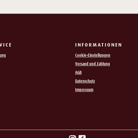
VICE
INFORMATIONEN
rung
Cookie-Einstellungen
Versand und Zahlung
AGB
Datenschutz
Impressum