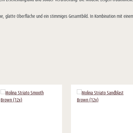
ne, glatte Oberfläche und ein stimmiges Gesamtbild. In Kombination mit ein