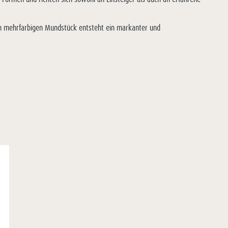
em mehrfarbigen Mundstück entsteht ein markanter und