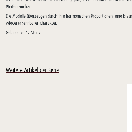
Pfeifenraucher.
Die Modelle überzeugen durch ihre harmonischen Proportionen, eine brau
wiedererkennbarer Charakter.
Gebinde zu 12 Stück.
Weitere Artikel der Serie