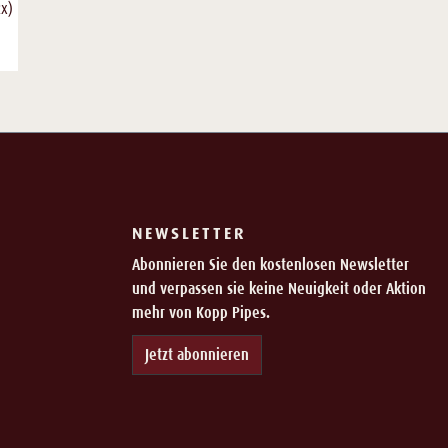
2x)
NEWSLETTER
Abonnieren Sie den kostenlosen Newsletter
und verpassen sie keine Neuigkeit oder Aktion
mehr von Kopp Pipes.
Jetzt abonnieren