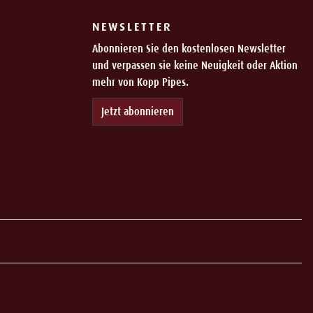
NEWSLETTER
Abonnieren Sie den kostenlosen Newsletter
und verpassen sie keine Neuigkeit oder Aktion
mehr von Kopp Pipes.
Jetzt abonnieren