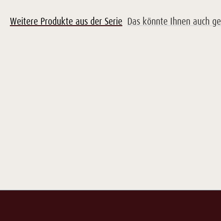
Weitere Produkte aus der Serie
Das könnte Ihnen auch ge