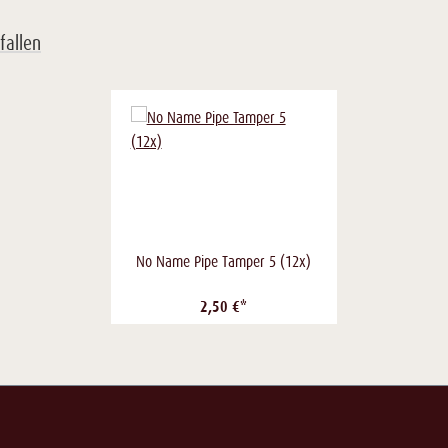
fallen
No Name Pipe Tamper 5 (12x)
2,50 €*