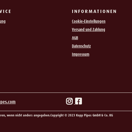
VICE
INFORMATIONEN
rung
Cookie-Einstellungen
Versand und Zahlung
AGB
Datenschutz
Impressum
ipes.com
en, wenn nicht anders angegeben.
Copyright © 2023 Kopp Pipes GmbH & Co. KG