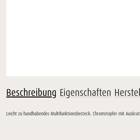
Beschreibung
Eigenschaften
Herste
Leicht zu handhabendes Multifunktionsbesteck. Chromstopfer mit Auskrat