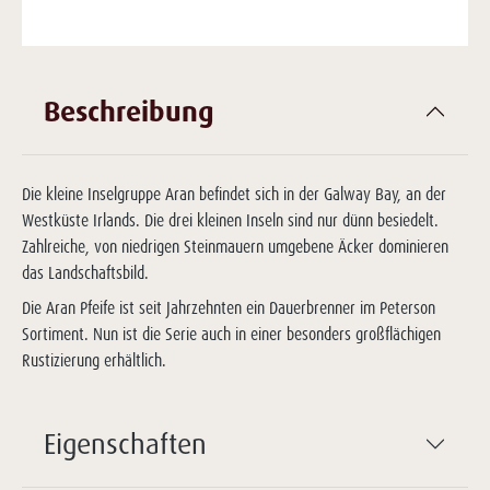
Beschreibung
Die kleine Inselgruppe Aran befindet sich in der Galway Bay, an der
Westküste Irlands. Die drei kleinen Inseln sind nur dünn besiedelt.
Zahlreiche, von niedrigen Steinmauern umgebene Äcker dominieren
das Landschaftsbild.
Die Aran Pfeife ist seit Jahrzehnten ein Dauerbrenner im Peterson
Sortiment. Nun ist die Serie auch in einer besonders großflächigen
Rustizierung erhältlich.
Eigenschaften