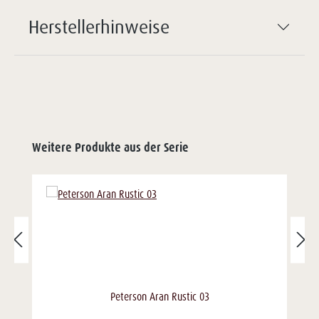
Herstellerhinweise
Weitere Produkte aus der Serie
Peterson Aran Rustic 03