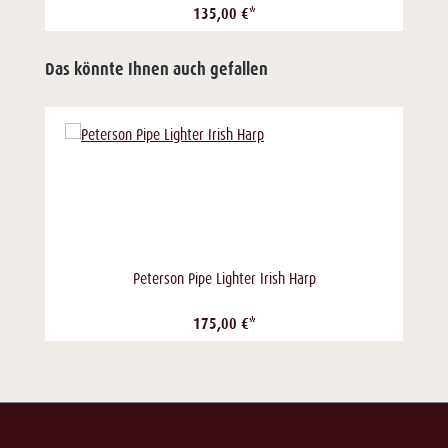
135,00 €*
Das könnte Ihnen auch gefallen
Peterson Pipe Lighter Irish Harp
175,00 €*