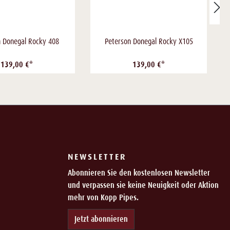
n Donegal Rocky 408
Peterson Donegal Rocky X105
139,00 €*
139,00 €*
NEWSLETTER
Abonnieren Sie den kostenlosen Newsletter
und verpassen sie keine Neuigkeit oder Aktion
mehr von Kopp Pipes.
Jetzt abonnieren