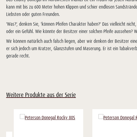
kann mit bis zu 600 Meter hohen Klippen und schier endlosen Sandstränden
Liebsten oder guten Freunden.
'Was?', denken Sie, 'können Pfeifen Charakter haben?' Das vielleicht nicht
oder ein Gefühl. Wie könnte der Besitzer einer solchen Pfeife aussehen?
Wir können natürlich auch falsch liegen, aber wir denken der Besitzer ein
er sich jedoch um Kratzer, Glanzstufen und Maserung. Er ist ein Tabakver
gerade recht.
Weitere Produkte aus der Serie