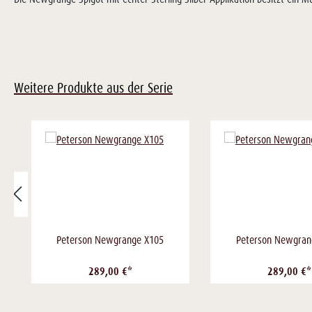
Weitere Produkte aus der Serie
Peterson Newgrange X105
Peterson Newgran
289,00 €*
289,00 €*