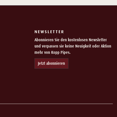
NEWSLETTER
Abonnieren Sie den kostenlosen Newsletter
und verpassen sie keine Neuigkeit oder Aktion
mehr von Kopp Pipes.
Jetzt abonnieren