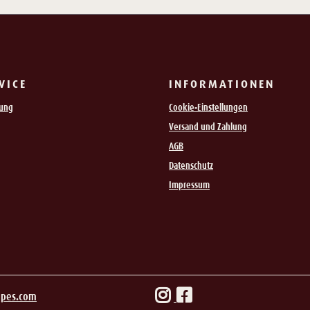
VICE
INFORMATIONEN
rung
Cookie-Einstellungen
Versand und Zahlung
AGB
Datenschutz
Impressum
ipes.com