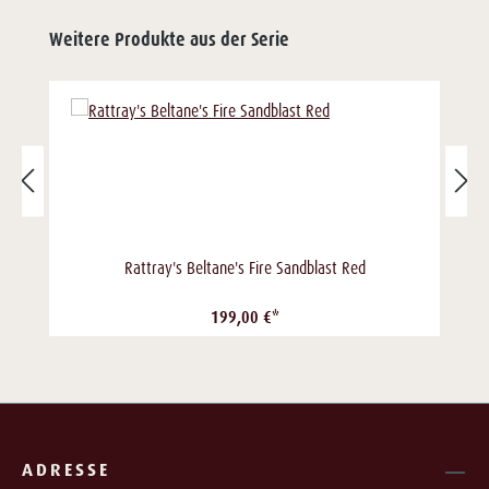
Weitere Produkte aus der Serie
Rattray's Beltane's Fire Sandblast Red
199,00 €*
ADRESSE