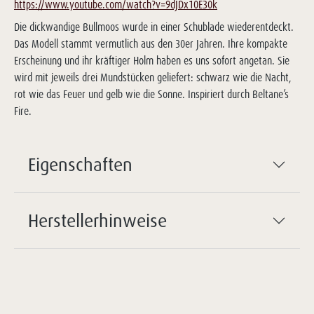
https://www.youtube.com/watch?v=9dJDx10E30k
Die dickwandige Bullmoos wurde in einer Schublade wiederentdeckt.
Das Modell stammt vermutlich aus den 30er Jahren. Ihre kompakte
Erscheinung und ihr kräftiger Holm haben es uns sofort angetan. Sie
wird mit jeweils drei Mundstücken geliefert: schwarz wie die Nacht,
rot wie das Feuer und gelb wie die Sonne. Inspiriert durch Beltane’s
Fire.
Eigenschaften
Herstellerhinweise