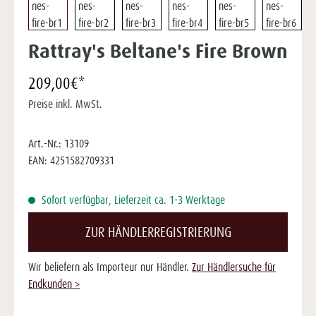
Rattray's Beltane's Fire Brown
209,00€*
Preise inkl. MwSt.
Art.-Nr.:
13109
EAN:
4251582709331
Sofort verfügbar, Lieferzeit ca. 1-3 Werktage
ZUR HÄNDLERREGISTRIERUNG
Wir beliefern als Importeur nur Händler.
Zur Händlersuche für
Endkunden >