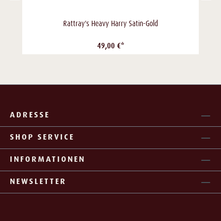
Rattray's Heavy Harry Satin-Gold
49,00 €*
ADRESSE
SHOP SERVICE
INFORMATIONEN
NEWSLETTER