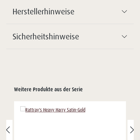
Herstellerhinweise
Sicherheitshinweise
Weitere Produkte aus der Serie