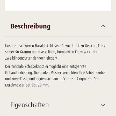
Beschreibung
Unserem schweren Harald steht sein Gewicht gut zu Gesicht. Trotz
seiner 90 Gramm und maskulinen, kompakten Form wirkt der
Zweiklingencutter dennoch elegant.
Der zentrale Schiebeknopf ermöglicht eine entspannte
Einhandbedienung. Die beiden Messer verrichten Ihre Arbeit sauber
und zuverlässig und eignen sich auch für große Ringmaße. Der
Durchmesser beträgt 20 mm.
Eigenschaften