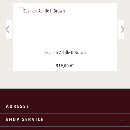
Savinelli Achille II Brown
559,00 €*
ADRESSE
SHOP SERVICE