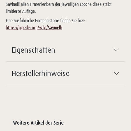
Savinelli allen Firmenlenkern der jeweiligen Epoche diese strikt
limitierte Auflage.
Eine ausführliche Firmenhistorie finden Sie hier:
https://pipedia.org/wiki/Savinelli
Eigenschaften
Herstellerhinweise
Weitere Artikel der Serie