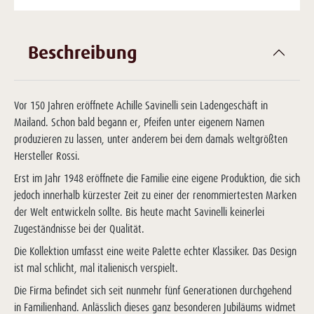
Beschreibung
Vor 150 Jahren eröffnete Achille Savinelli sein Ladengeschäft in
Mailand. Schon bald begann er, Pfeifen unter eigenem Namen
produzieren zu lassen, unter anderem bei dem damals weltgrößten
Hersteller Rossi.
Erst im Jahr 1948 eröffnete die Familie eine eigene Produktion, die sich
jedoch innerhalb kürzester Zeit zu einer der renommiertesten Marken
der Welt entwickeln sollte. Bis heute macht Savinelli keinerlei
Zugeständnisse bei der Qualität.
Die Kollektion umfasst eine weite Palette echter Klassiker. Das Design
ist mal schlicht, mal italienisch verspielt.
Die Firma befindet sich seit nunmehr fünf Generationen durchgehend
in Familienhand. Anlässlich dieses ganz besonderen Jubiläums widmet