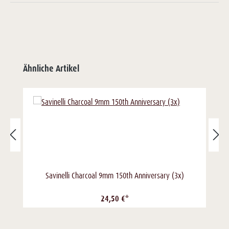
Ähnliche Artikel
Savinelli Charcoal 9mm 150th Anniversary (3x)
24,50 €*