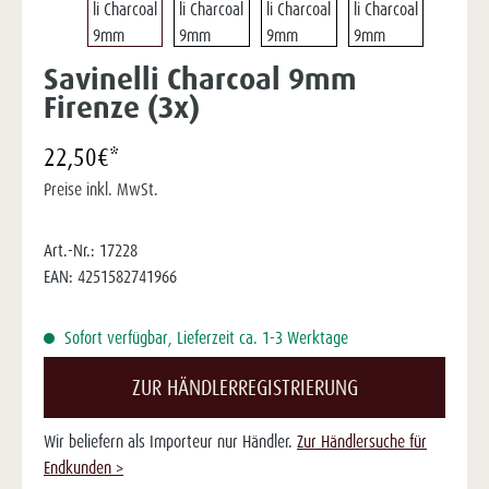
Savinelli Charcoal 9mm
Firenze (3x)
22,50€*
Preise inkl. MwSt.
Art.-Nr.:
17228
EAN:
4251582741966
Sofort verfügbar, Lieferzeit ca. 1-3 Werktage
ZUR HÄNDLERREGISTRIERUNG
Wir beliefern als Importeur nur Händler.
Zur Händlersuche für
Endkunden >