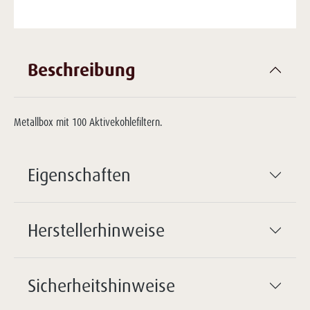
Beschreibung
Metallbox mit 100 Aktivekohlefiltern.
Eigenschaften
Herstellerhinweise
Sicherheitshinweise