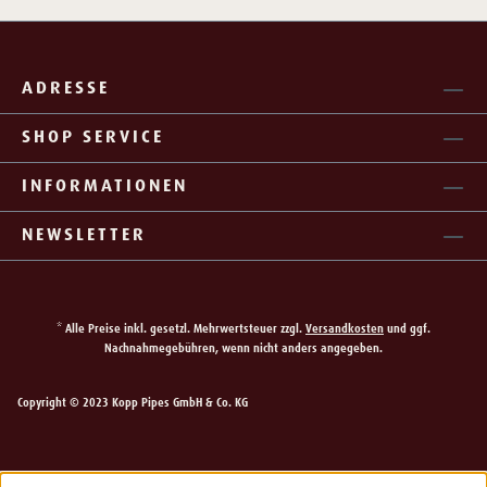
ADRESSE
SHOP SERVICE
INFORMATIONEN
NEWSLETTER
* Alle Preise inkl. gesetzl. Mehrwertsteuer zzgl.
Versandkosten
und ggf.
Nachnahmegebühren, wenn nicht anders angegeben.
Copyright © 2023 Kopp Pipes GmbH & Co. KG