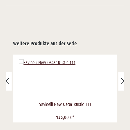
Weitere Produkte aus der Serie
Savinelli New Oscar Rustic 111
135,00 €*