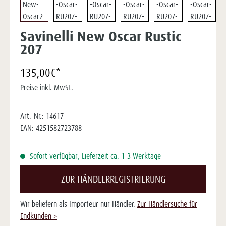
Savinelli New Oscar Rustic
207
135,00€*
Preise inkl. MwSt.
Art.-Nr.:
14617
EAN:
4251582723788
Sofort verfügbar, Lieferzeit ca. 1-3 Werktage
ZUR HÄNDLERREGISTRIERUNG
Wir beliefern als Importeur nur Händler.
Zur Händlersuche für
Endkunden >