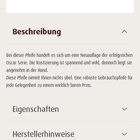
Beschreibung
Bei dieser Pfeife handelt es sich um eine Neuauflage der erfolgreichen
Oscar Serie. Die Rustizierung ist spannend und wild, dennoch liegt sie
angenehm in der Hand.
Diese Pfeife nimmt Ihnen nichts übel. Eine robuste Gebrauchspfeife für
jede Gelegenheit zu einem wirklich fairen Preis.
Eigenschaften
Herstellerhinweise