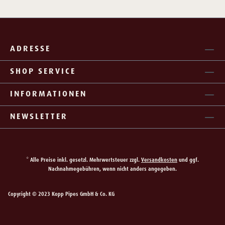
ADRESSE
SHOP SERVICE
INFORMATIONEN
NEWSLETTER
* Alle Preise inkl. gesetzl. Mehrwertsteuer zzgl.
Versandkosten
und ggf.
Nachnahmegebühren, wenn nicht anders angegeben.
Copyright © 2023 Kopp Pipes GmbH & Co. KG