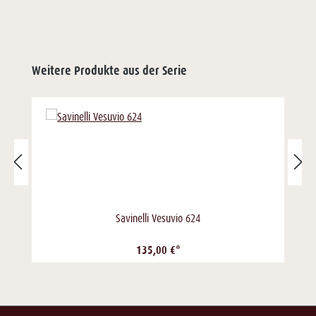
Weitere Produkte aus der Serie
Savinelli Vesuvio 624
135,00 €*