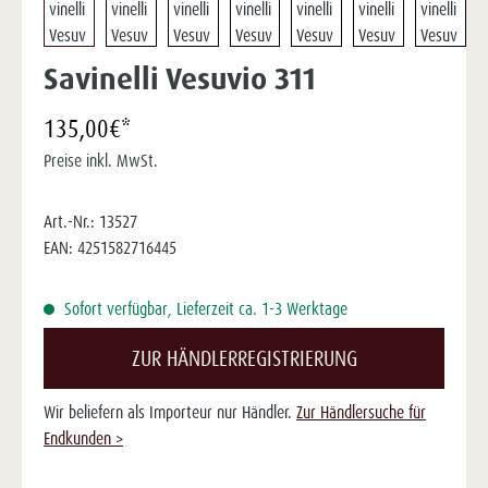
Savinelli Vesuvio 311
135,00€*
Preise inkl. MwSt.
Art.-Nr.:
13527
EAN:
4251582716445
Sofort verfügbar, Lieferzeit ca. 1-3 Werktage
ZUR HÄNDLERREGISTRIERUNG
Wir beliefern als Importeur nur Händler.
Zur Händlersuche für
Endkunden >