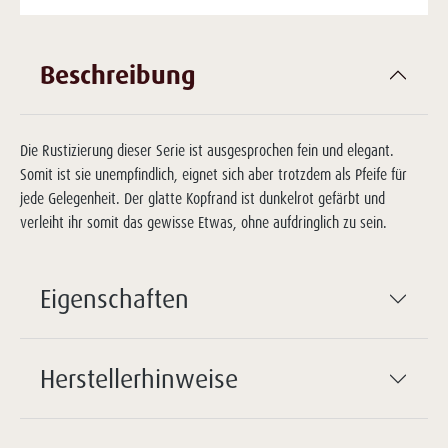
Beschreibung
Die Rustizierung dieser Serie ist ausgesprochen fein und elegant.
Somit ist sie unempfindlich, eignet sich aber trotzdem als Pfeife für
jede Gelegenheit. Der glatte Kopfrand ist dunkelrot gefärbt und
verleiht ihr somit das gewisse Etwas, ohne aufdringlich zu sein.
Eigenschaften
Herstellerhinweise