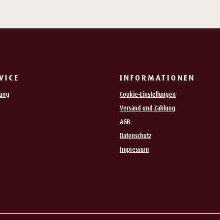
VICE
INFORMATIONEN
rung
Cookie-Einstellungen
Versand und Zahlung
AGB
Datenschutz
Impressum