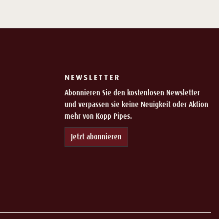
NEWSLETTER
Abonnieren Sie den kostenlosen Newsletter
und verpassen sie keine Neuigkeit oder Aktion
mehr von Kopp Pipes.
Jetzt abonnieren