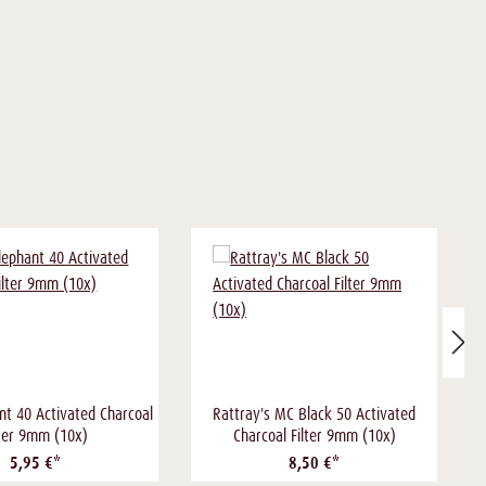
nt 40 Activated Charcoal
Rattray's MC Black 50 Activated
lter 9mm (10x)
Charcoal Filter 9mm (10x)
5,95 €*
8,50 €*