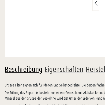
Beschreibung
Eigenschaften
Herste
Unsere Filter eignen sich für Pfeifen und Selbstgedrehte. Die beiden flach
Die Füllung des Supermix besteht aus einem Gemisch aus Aktivkohle und M
Mineral aus der Gruppe der Sepiolithe wird tief unter der Erde von Hand 