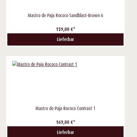
Mastro de Paja Rococo Sandblast-Brown 6
159,00 €*
Lieferbar
Mastro de Paja Rococo Contrast 1
169,00 €*
Lieferbar