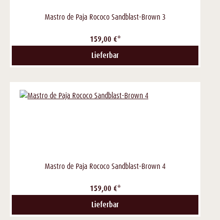
Mastro de Paja Rococo Sandblast-Brown 3
159,00 €*
Lieferbar
Mastro de Paja Rococo Sandblast-Brown 4
159,00 €*
Lieferbar