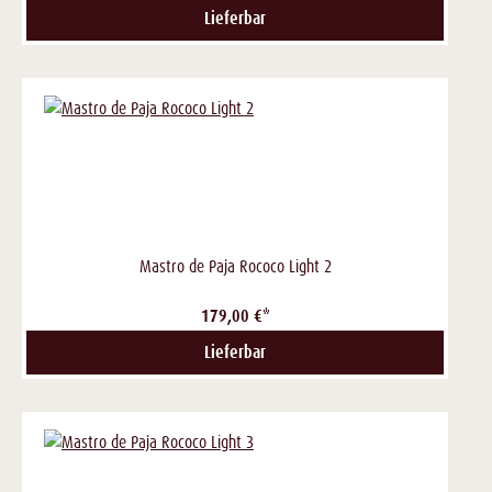
Lieferbar
Mastro de Paja Rococo Light 2
179,00 €*
Lieferbar