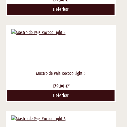
Lieferbar
Mastro de Paja Rococo Light 5
179,00 €*
Lieferbar