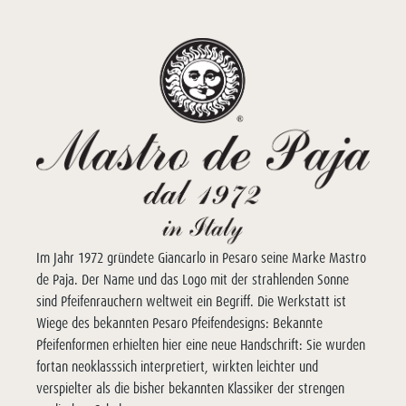
Im Jahr 1972 gründete Giancarlo in Pesaro seine Marke Mastro
de Paja. Der Name und das Logo mit der strahlenden Sonne
sind Pfeifenrauchern weltweit ein Begriff. Die Werkstatt ist
Wiege des bekannten Pesaro Pfeifendesigns: Bekannte
Pfeifenformen erhielten hier eine neue Handschrift: Sie wurden
fortan neoklasssich interpretiert, wirkten leichter und
verspielter als die bisher bekannten Klassiker der strengen