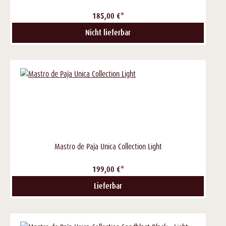
185,00 €*
Nicht lieferbar
Mastro de Paja Unica Collection Light
199,00 €*
Lieferbar