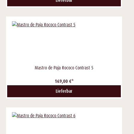
Lieferbar
Mastro de Paja Rococo Contrast 5
169,00 €*
Lieferbar