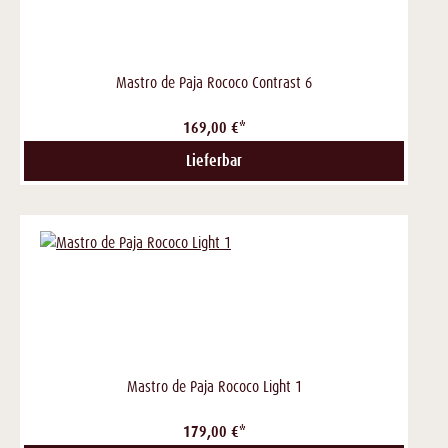
Mastro de Paja Rococo Contrast 6
169,00 €*
Lieferbar
Mastro de Paja Rococo Light 1
179,00 €*