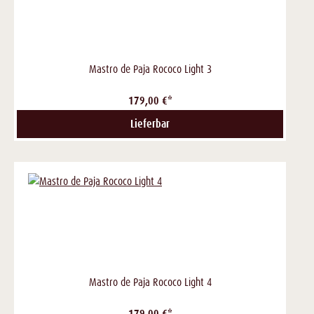
Mastro de Paja Rococo Light 3
179,00 €*
Lieferbar
Mastro de Paja Rococo Light 4
179,00 €*