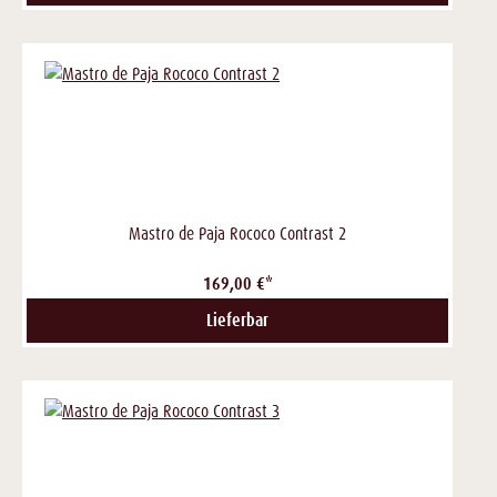
Mastro de Paja Rococo Contrast 2
169,00 €*
Lieferbar