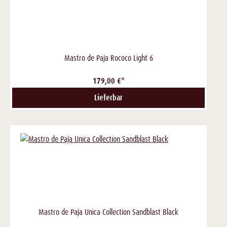
Mastro de Paja Rococo Light 6
179,00 €*
Lieferbar
Mastro de Paja Unica Collection Sandblast Black