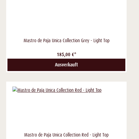
Mastro de Paja Unica Collection Grey - Light Top
185,00 €*
Ausverkauft
Mastro de Paja Unica Collection Red - Light Top