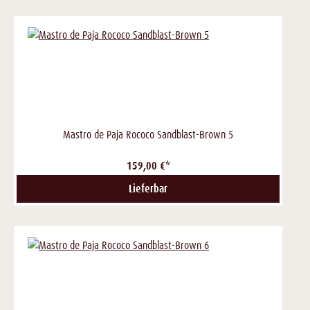
Mastro de Paja Rococo Sandblast-Brown 5
159,00 €*
Lieferbar