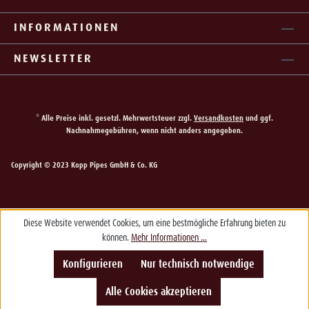
INFORMATIONEN
NEWSLETTER
* Alle Preise inkl. gesetzl. Mehrwertsteuer zzgl.
Versandkosten
und ggf.
Nachnahmegebühren, wenn nicht anders angegeben.
Copyright © 2023 Kopp Pipes GmbH & Co. KG
Diese Website verwendet Cookies, um eine bestmögliche Erfahrung bieten zu
können.
Mehr Informationen ...
Konfigurieren
Nur technisch notwendige
Alle Cookies akzeptieren