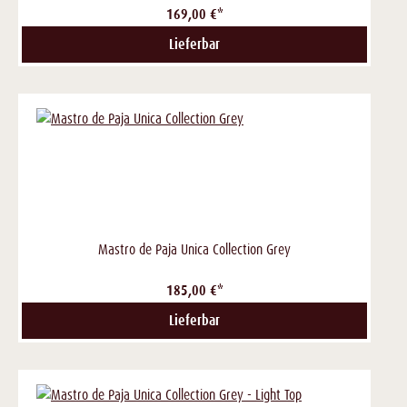
169,00 €*
Lieferbar
Mastro de Paja Unica Collection Grey
185,00 €*
Lieferbar