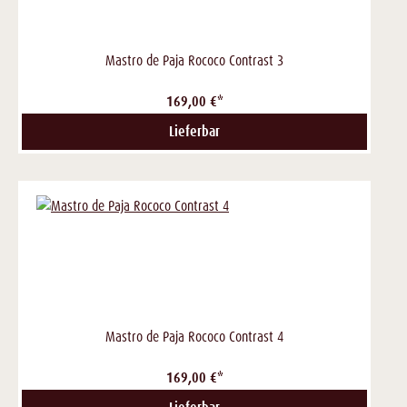
Mastro de Paja Rococo Contrast 3
169,00 €*
Lieferbar
Mastro de Paja Rococo Contrast 4
169,00 €*