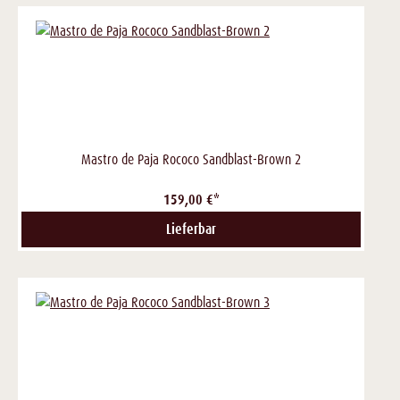
Mastro de Paja Rococo Sandblast-Brown 2
159,00 €*
Lieferbar