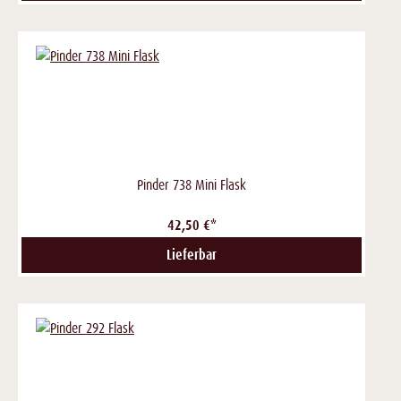
Pinder 738 Mini Flask
42,50 €*
Lieferbar