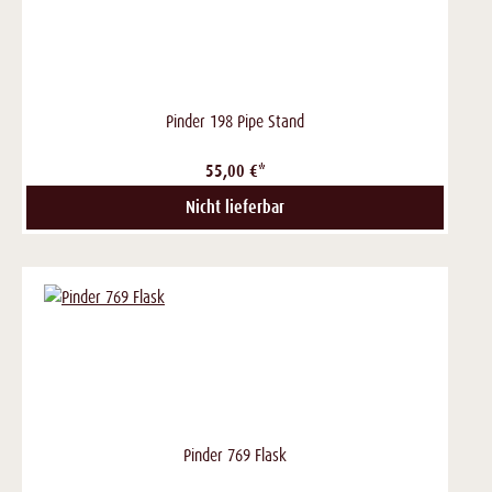
Pinder 198 Pipe Stand
55,00 €*
Nicht lieferbar
Pinder 769 Flask