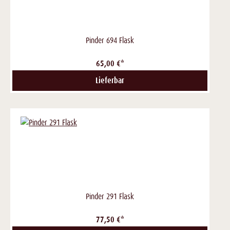
Pinder 694 Flask
65,00 €*
Lieferbar
Pinder 291 Flask
77,50 €*