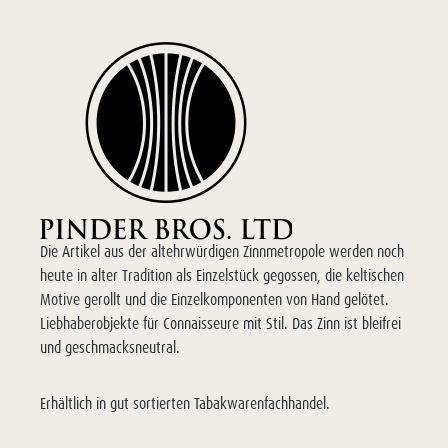
Die Artikel aus der altehrwürdigen Zinnmetropole werden noch
heute in alter Tradition als Einzelstück gegossen, die keltischen
Motive gerollt und die Einzelkomponenten von Hand gelötet.
Liebhaberobjekte für Connaisseure mit Stil. Das Zinn ist bleifrei
und geschmacksneutral.
Erhältlich in gut sortierten Tabakwarenfachhandel.