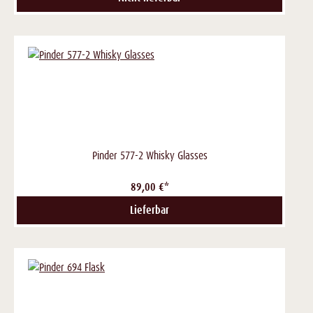
Pinder 577-2 Whisky Glasses
89,00 €*
Lieferbar