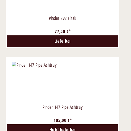
Pinder 292 Flask
77,50 €*
Lieferbar
Pinder 147 Pipe Ashtray
105,00 €*
Nicht lieferbar