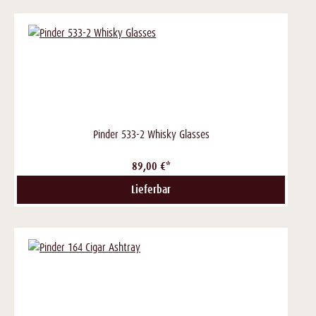
Pinder 533-2 Whisky Glasses
89,00 €*
Lieferbar