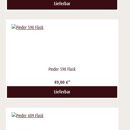
Lieferbar
Pinder 598 Flask
49,00 €*
Lieferbar