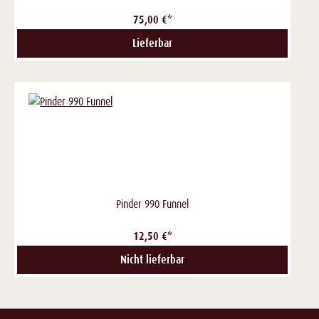
75,00 €*
Lieferbar
Pinder 990 Funnel
12,50 €*
Nicht lieferbar