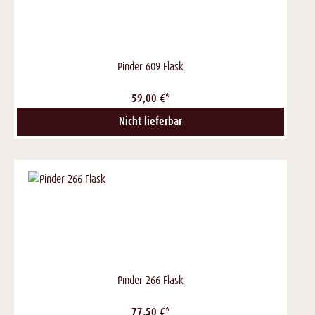
Pinder 609 Flask
59,00 €*
Nicht lieferbar
Pinder 266 Flask
77,50 €*