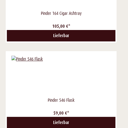
Pinder 164 Cigar Ashtray
105,00 €*
Lieferbar
Pinder 546 Flask
59,00 €*
Lieferbar