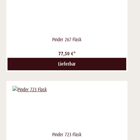
Pinder 267 Flask
77,50 €*
Lieferbar
Pinder 723 Flask