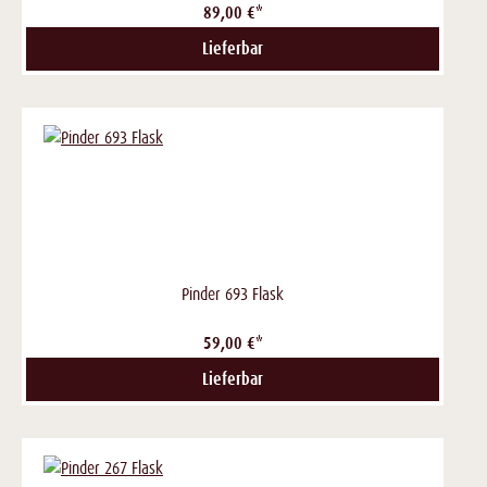
89,00 €*
Lieferbar
Pinder 693 Flask
59,00 €*
Lieferbar