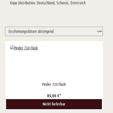
Kopp Distribution: Deutschland, Schweiz, Österreich
Pinder 724 Flask
85,00 €*
Nicht lieferbar